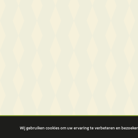
Wij gebruiken cookies om uw ervaring te verbeteren en bezoekers