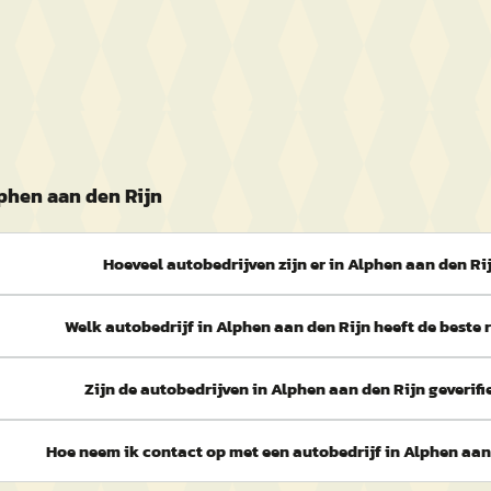
phen aan den Rijn
Hoeveel autobedrijven zijn er in Alphen aan den Ri
Welk autobedrijf in Alphen aan den Rijn heeft de beste 
Zijn de autobedrijven in Alphen aan den Rijn geverifi
Hoe neem ik contact op met een autobedrijf in Alphen aan