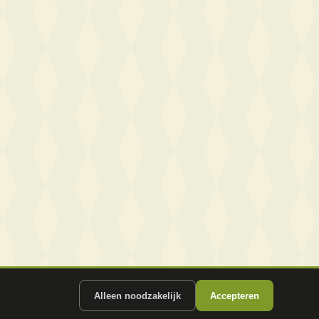
Alleen noodzakelijk
Accepteren