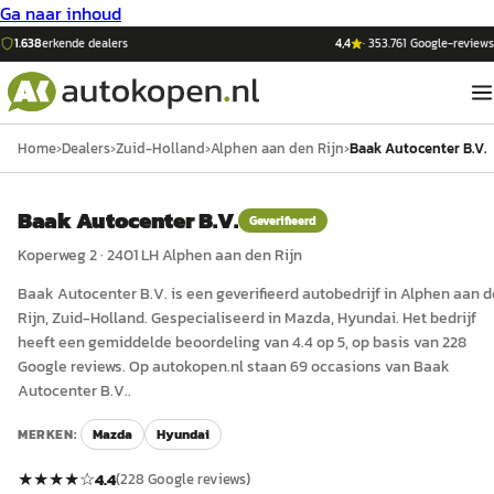
Ga naar inhoud
1.638
erkende dealers
4,4
·
353.761
Google-reviews
Home
›
Dealers
›
Zuid-Holland
›
Alphen aan den Rijn
›
Baak Autocenter B.V.
Baak Autocenter B.V.
Geverifieerd
Koperweg 2
·
2401 LH
Alphen aan den Rijn
Baak Autocenter B.V.
is een
geverifieerd
auto
bedrijf in
Alphen aan d
Rijn
, Zuid-Holland
.
Gespecialiseerd in Mazda, Hyundai.
Het bedrijf
heeft een gemiddelde beoordeling van 4.4 op 5, op basis van 228
Google reviews.
Op autokopen.nl staan 69 occasions van Baak
Autocenter B.V..
MERKEN:
Mazda
Hyundai
★★★★
☆
4.4
(
228
Google reviews)