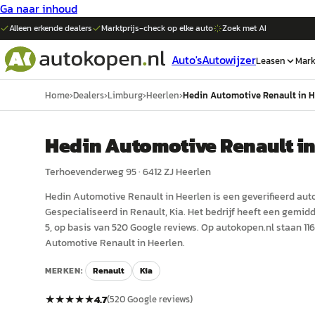
Ga naar inhoud
Alleen erkende dealers
Marktprijs-check op elke
auto
Zoek met AI
Auto's
Autowijzer
Leasen
Mark
Home
›
Dealers
›
Limburg
›
Heerlen
›
Hedin Automotive Renault in H
Hedin Automotive Renault in
Terhoevenderweg 95
·
6412 ZJ
Heerlen
Hedin Automotive Renault in Heerlen
is een
geverifieerd
aut
Gespecialiseerd in Renault, Kia.
Het bedrijf heeft een gemidd
5, op basis van 520 Google reviews.
Op autokopen.nl staan 11
Automotive Renault in Heerlen.
MERKEN:
Renault
Kia
★★★★★
4.7
(
520
Google reviews)