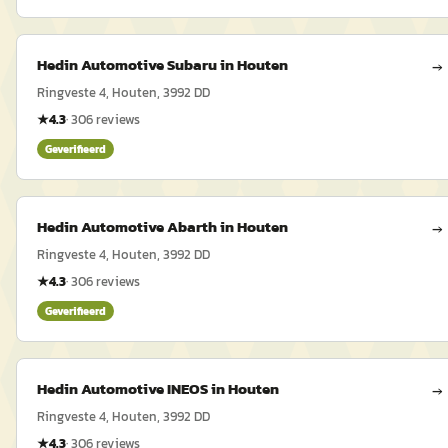
Hedin Automotive Subaru in Houten
→
Ringveste 4, Houten, 3992 DD
★
4.3
·
306
reviews
Geverifieerd
Hedin Automotive Abarth in Houten
→
Ringveste 4, Houten, 3992 DD
★
4.3
·
306
reviews
Geverifieerd
Hedin Automotive INEOS in Houten
→
Ringveste 4, Houten, 3992 DD
★
4.3
·
306
reviews