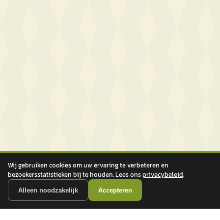
Wij gebruiken cookies om uw ervaring te verbeteren en
bezoekersstatistieken bij te houden. Lees ons
privacybeleid
.
Alleen noodzakelijk
Accepteren