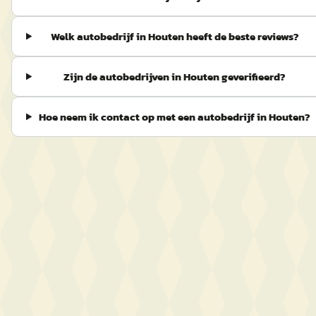
Welk autobedrijf in Houten heeft de beste reviews?
Zijn de autobedrijven in Houten geverifieerd?
Hoe neem ik contact op met een autobedrijf in Houten?