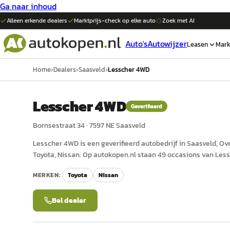
Ga naar inhoud
Alleen erkende dealers
Marktprijs-check op elke
auto
Zoek met AI
Auto's
Autowijzer
Leasen
Mark
Home
›
Dealers
›
Saasveld
›
Lesscher 4WD
Lesscher 4WD
Geverifieerd
Bornsestraat 34
·
7597 NE
Saasveld
Lesscher 4WD
is een
geverifieerd
auto
bedrijf in
Saasveld
, Ov
Toyota, Nissan.
Op autokopen.nl staan 49 occasions van Les
MERKEN:
Toyota
Nissan
Bel dealer