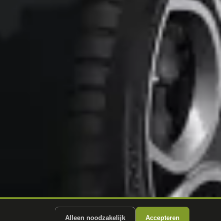
Alleen noodzakelijk
Accepteren