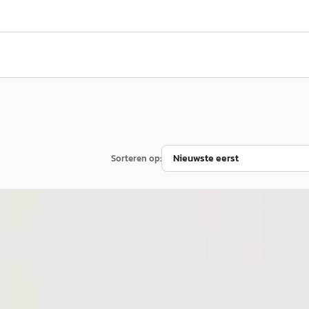
Sorteren op: