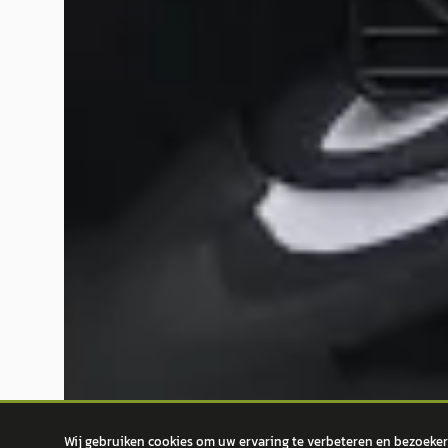
Wij gebruiken cookies om uw ervaring te verbeteren en bezoekers