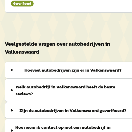
Geverifieerd
Veelgestelde vragen over autobedrijven in
Valkenswaard
Hoeveel autobedrijven zijn er in Valkenswaard?
Welk autobedrijf in Valkenswaard heeft de beste
reviews?
Zijn de autobedrijven in Valkenswaard geverifieerd?
Hoe neem ik contact op met een autobedrijf in