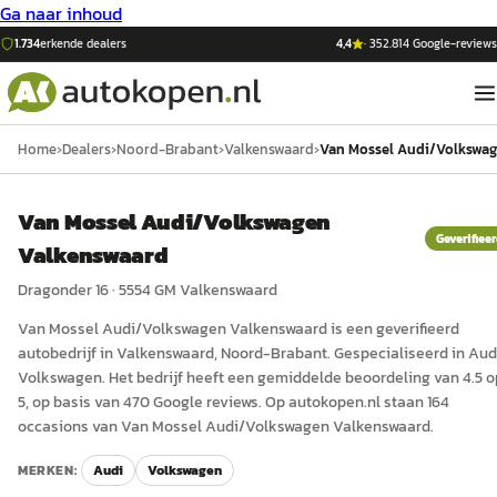
Ga naar inhoud
1.734
erkende dealers
4,4
·
352.814
Google-reviews
Home
›
Dealers
›
Noord-Brabant
›
Valkenswaard
›
Van Mossel Audi/Volkswag
Van Mossel Audi/Volkswagen
Geverifiee
Valkenswaard
Dragonder 16
·
5554 GM
Valkenswaard
Van Mossel Audi/Volkswagen Valkenswaard
is een
geverifieerd
auto
bedrijf in
Valkenswaard
, Noord-Brabant
.
Gespecialiseerd in Aud
Volkswagen.
Het bedrijf heeft een gemiddelde beoordeling van 4.5 o
5, op basis van 470 Google reviews.
Op autokopen.nl staan 164
occasions van Van Mossel Audi/Volkswagen Valkenswaard.
MERKEN:
Audi
Volkswagen