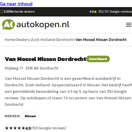
Ga naar inhoud
2.039
erkende dealers
4,4
·
352.721
Google-reviews
Home
›
Dealers
›
Zuid-Holland
›
Dordrecht
›
Van Mossel Nissan Dordrecht
Van Mossel Nissan Dordrecht
Geverifieerd
Mijlweg 71
·
3316 BE
Dordrecht
Van Mossel Nissan Dordrecht
is een
geverifieerd
auto
bedrijf in
Dordrecht
, Zuid-Holland
.
Gespecialiseerd in Nissan.
Het bedrijf heef
een gemiddelde beoordeling van 4.5 op 5, op basis van 150 Google
reviews.
Op autokopen.nl staan 74 occasions van Van Mossel Nissan
Dordrecht.
MERKEN:
Nissan
★★★★★
4.5
(
150
Google reviews)