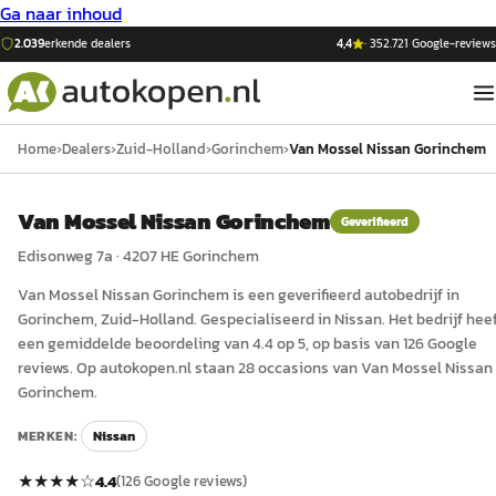
Ga naar inhoud
2.039
erkende dealers
4,4
·
352.721
Google-reviews
Home
›
Dealers
›
Zuid-Holland
›
Gorinchem
›
Van Mossel Nissan Gorinchem
Van Mossel Nissan Gorinchem
Geverifieerd
Edisonweg 7a
·
4207 HE
Gorinchem
Van Mossel Nissan Gorinchem
is een
geverifieerd
auto
bedrijf in
Gorinchem
, Zuid-Holland
.
Gespecialiseerd in Nissan.
Het bedrijf hee
een gemiddelde beoordeling van 4.4 op 5, op basis van 126 Google
reviews.
Op autokopen.nl staan 28 occasions van Van Mossel Nissan
Gorinchem.
MERKEN:
Nissan
★★★★
☆
4.4
(
126
Google reviews)