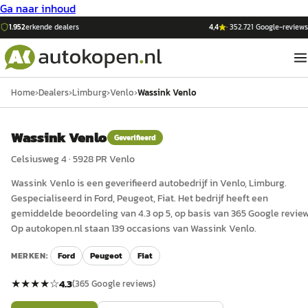
Ga naar inhoud
1.952
erkende dealers
4,4
·
352.721
Google-reviews
Home
›
Dealers
›
Limburg
›
Venlo
›
Wassink Venlo
Wassink Venlo
Geverifieerd
Celsiusweg 4
·
5928 PR
Venlo
Wassink Venlo
is een
geverifieerd
auto
bedrijf in
Venlo
, Limburg
.
Gespecialiseerd in Ford, Peugeot, Fiat.
Het bedrijf heeft een
gemiddelde beoordeling van 4.3 op 5, op basis van 365 Google review
Op autokopen.nl staan 139 occasions van Wassink Venlo.
MERKEN:
Ford
Peugeot
Fiat
★★★★
☆
4.3
(
365
Google reviews)