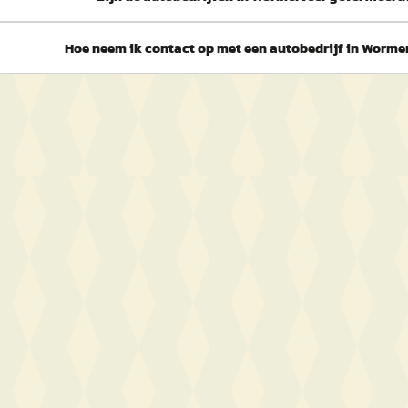
Hoe neem ik contact op met een autobedrijf in Worme