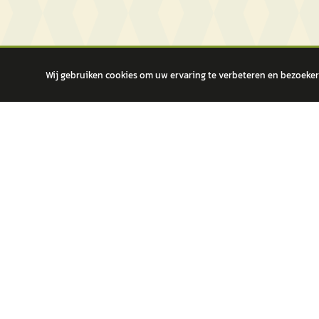
Wij gebruiken cookies om uw ervaring te verbeteren en bezoekers