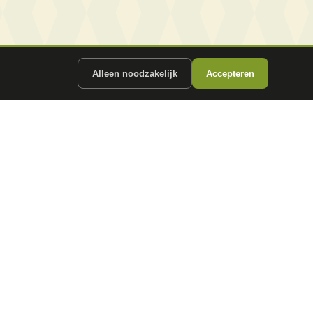
Alleen noodzakelijk
Accepteren