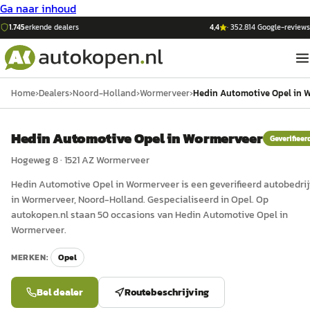
Ga naar inhoud
1.745
erkende dealers
4,4
·
352.814
Google-reviews
Home
›
Dealers
›
Noord-Holland
›
Wormerveer
›
Hedin Automotive Opel in 
Hedin Automotive Opel in Wormerveer
Geverifieer
Hogeweg 8
·
1521 AZ
Wormerveer
Hedin Automotive Opel in Wormerveer
is een
geverifieerd
auto
bedrij
in
Wormerveer
, Noord-Holland
.
Gespecialiseerd in Opel.
Op
autokopen.nl staan 50 occasions van Hedin Automotive Opel in
Wormerveer.
MERKEN:
Opel
Bel dealer
Routebeschrijving