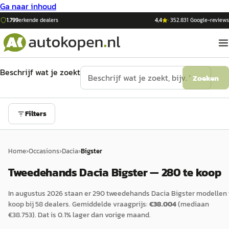
Ga naar inhoud
1.799
erkende dealers
4,4
·
352.831
Google-reviews
Beschrijf wat je zoekt
Zoeken
Filters
Home
›
Occasions
›
Dacia
›
Bigster
Tweedehands Dacia Bigster — 280 te koop
In
augustus 2026
staan er
290
tweedehands
Dacia
Bigster
modellen 
koop bij
58
dealers.
Gemiddelde vraagprijs:
€
38.004
(mediaan
€
38.753
).
Dat is
0.1
%
lager
dan vorige maand.