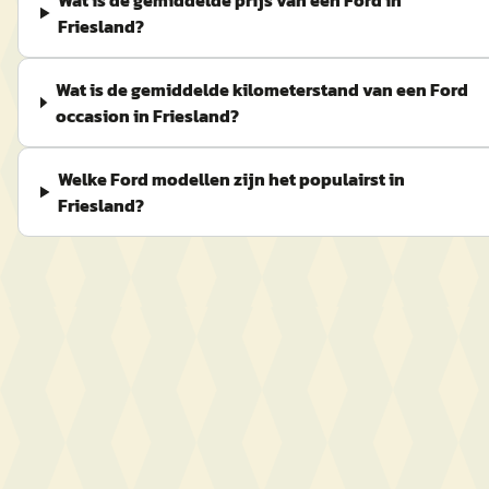
Wat is de gemiddelde prijs van een Ford in
Friesland?
Wat is de gemiddelde kilometerstand van een Ford
occasion in Friesland?
Welke Ford modellen zijn het populairst in
Friesland?