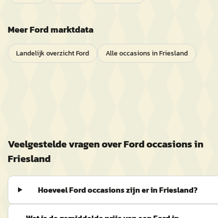
Meer
Ford
marktdata
Landelijk overzicht
Ford
Alle occasions in
Friesland
Veelgestelde vragen over
Ford
occasions in
Friesland
Hoeveel Ford occasions zijn er in Friesland?