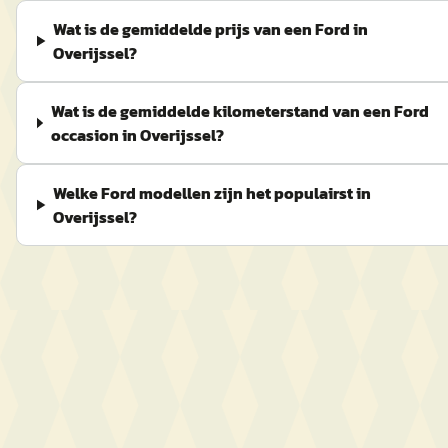
Wat is de gemiddelde prijs van een Ford in
Overijssel?
Wat is de gemiddelde kilometerstand van een Ford
occasion in Overijssel?
Welke Ford modellen zijn het populairst in
Overijssel?