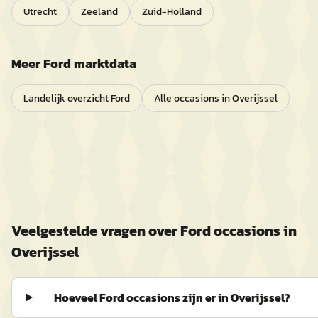
Utrecht
Zeeland
Zuid-Holland
Meer
Ford
marktdata
Landelijk overzicht
Ford
Alle occasions in
Overijssel
Veelgestelde vragen over
Ford
occasions in
Overijssel
Hoeveel Ford occasions zijn er in Overijssel?