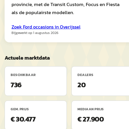
provincie, met de Transit Custom, Focus en Fiesta
als de populairste modellen.
Zoek
Ford
occasions in
Overijssel
Bijgewerkt op
1 augustus 2026
Actuele marktdata
BESCHIKBAAR
DEALERS
736
20
GEM. PRIJS
MEDIAAN PRIJS
€ 30.477
€ 27.900