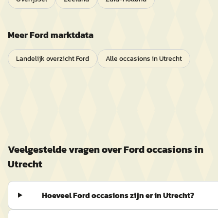
Meer
Ford
marktdata
Landelijk overzicht
Ford
Alle occasions in
Utrecht
Veelgestelde vragen over
Ford
occasions in
Utrecht
Hoeveel Ford occasions zijn er in Utrecht?