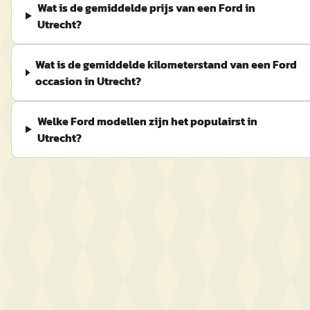
Wat is de gemiddelde prijs van een Ford in
Utrecht?
Wat is de gemiddelde kilometerstand van een Ford
occasion in Utrecht?
Welke Ford modellen zijn het populairst in
Utrecht?