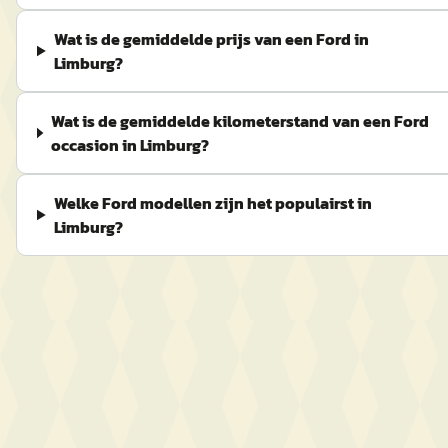
Wat is de gemiddelde prijs van een Ford in
Limburg?
Wat is de gemiddelde kilometerstand van een Ford
occasion in Limburg?
Welke Ford modellen zijn het populairst in
Limburg?