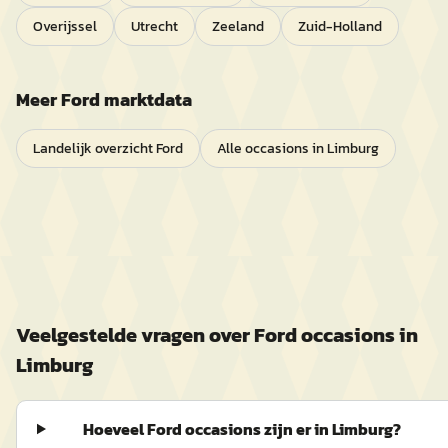
Overijssel
Utrecht
Zeeland
Zuid-Holland
Meer
Ford
marktdata
Landelijk overzicht
Ford
Alle occasions in
Limburg
Veelgestelde vragen over
Ford
occasions in
Limburg
Hoeveel Ford occasions zijn er in Limburg?