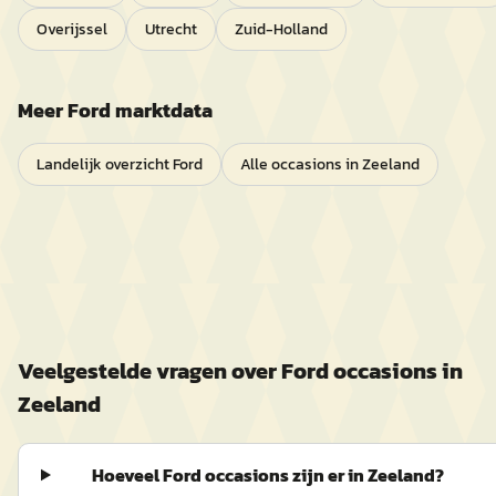
Overijssel
Utrecht
Zuid-Holland
Meer
Ford
marktdata
Landelijk overzicht
Ford
Alle occasions in
Zeeland
Veelgestelde vragen over
Ford
occasions in
Zeeland
Hoeveel Ford occasions zijn er in Zeeland?