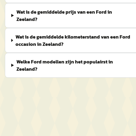
Wat is de gemiddelde prijs van een Ford in
Zeeland?
Wat is de gemiddelde kilometerstand van een Ford
occasion in Zeeland?
Welke Ford modellen zijn het populairst in
Zeeland?