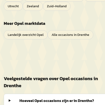
Utrecht
Zeeland
Zuid-Holland
Meer
Opel
marktdata
Landelijk overzicht
Opel
Alle occasions in
Drenthe
Veelgestelde vragen over
Opel
occasions in
Drenthe
Hoeveel Opel occasions zijn er in Drenthe?