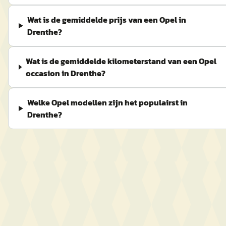
Wat is de gemiddelde prijs van een Opel in
Drenthe?
Wat is de gemiddelde kilometerstand van een Opel
occasion in Drenthe?
Welke Opel modellen zijn het populairst in
Drenthe?