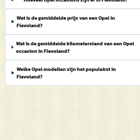
Wat is de gemiddelde prijs van een Opel in
Flevoland?
Wat is de gemiddelde kilometerstand van een Opel
occasion in Flevoland?
Welke Opel modellen zijn het populairst in
Flevoland?