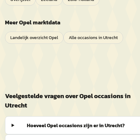
Meer
Opel
marktdata
Landelijk overzicht
Opel
Alle occasions in
Utrecht
Veelgestelde vragen over
Opel
occasions in
Utrecht
Hoeveel Opel occasions zijn er in Utrecht?