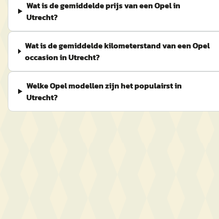
Wat is de gemiddelde prijs van een Opel in
Utrecht?
Wat is de gemiddelde kilometerstand van een Opel
occasion in Utrecht?
Welke Opel modellen zijn het populairst in
Utrecht?