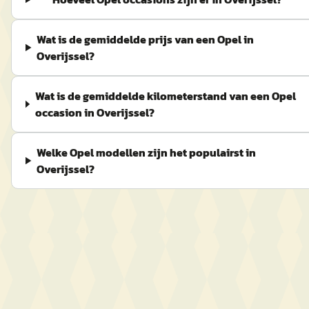
Wat is de gemiddelde prijs van een Opel in
Overijssel?
Wat is de gemiddelde kilometerstand van een Opel
occasion in Overijssel?
Welke Opel modellen zijn het populairst in
Overijssel?