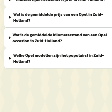
Wat is de gemiddelde prijs van een Opel in Zuid-
Holland?
Wat is de gemiddelde kilometerstand van een Opel
occasion in Zuid-Holland?
Welke Opel modellen zijn het populairst in Zuid-
Holland?