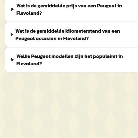
Wat is de gemiddelde prijs van een Peugeot in
Flevoland?
Wat is de gemiddelde kilometerstand van een
Peugeot occasion in Flevoland?
Welke Peugeot modellen zijn het populairst in
Flevoland?