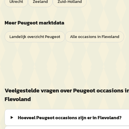
Utrecht
Zeeland
Zuid-Holland
Meer
Peugeot
marktdata
Landelijk overzicht
Peugeot
Alle occasions in
Flevoland
Veelgestelde vragen over
Peugeot
occasions i
Flevoland
Hoeveel Peugeot occasions zijn er in Flevoland?