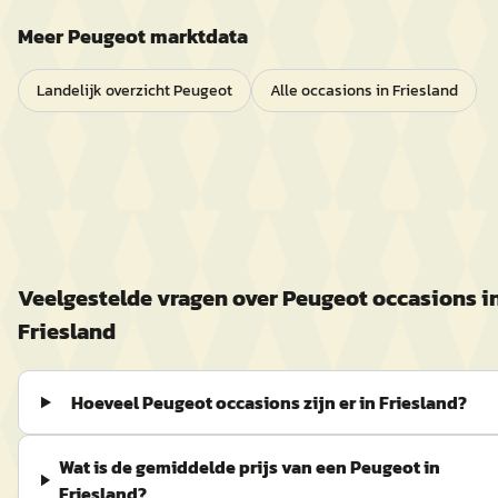
Meer
Peugeot
marktdata
Landelijk overzicht
Peugeot
Alle occasions in
Friesland
Veelgestelde vragen over
Peugeot
occasions i
Friesland
Hoeveel Peugeot occasions zijn er in Friesland?
Wat is de gemiddelde prijs van een Peugeot in
Friesland?