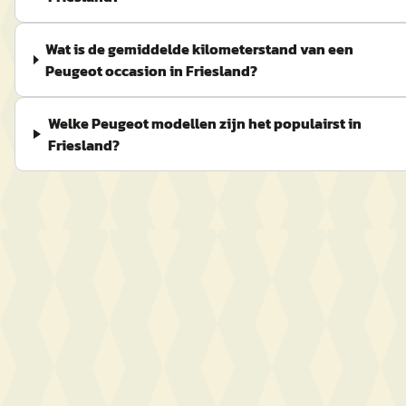
Wat is de gemiddelde kilometerstand van een
Peugeot occasion in Friesland?
Welke Peugeot modellen zijn het populairst in
Friesland?