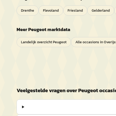
Drenthe
Flevoland
Friesland
Gelderland
Meer
Peugeot
marktdata
Landelijk overzicht
Peugeot
Alle occasions in
Overijs
Veelgestelde vragen over
Peugeot
occasi