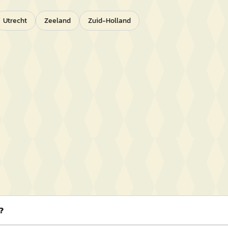
Utrecht
Zeeland
Zuid-Holland
?