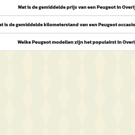
Wat is de gemiddelde prijs van een Peugeot in Overi
t is de gemiddelde kilometerstand van een Peugeot occasio
Welke Peugeot modellen zijn het populairst in Overi