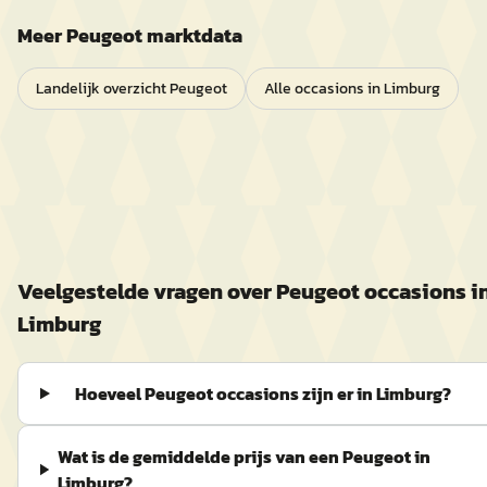
Meer
Peugeot
marktdata
Landelijk overzicht
Peugeot
Alle occasions in
Limburg
Veelgestelde vragen over
Peugeot
occasions i
Limburg
Hoeveel Peugeot occasions zijn er in Limburg?
Wat is de gemiddelde prijs van een Peugeot in
Limburg?