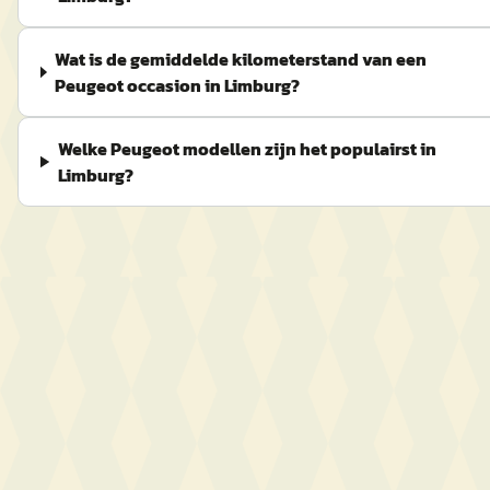
Wat is de gemiddelde kilometerstand van een
Peugeot occasion in Limburg?
Welke Peugeot modellen zijn het populairst in
Limburg?