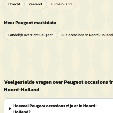
Utrecht
Zeeland
Zuid-Holland
Meer
Peugeot
marktdata
Landelijk overzicht
Peugeot
Alle occasions in
Noord-Holland
Veelgestelde vragen over
Peugeot
occasions i
Noord-Holland
Hoeveel Peugeot occasions zijn er in Noord-
Holland?