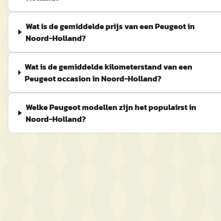
Wat is de gemiddelde prijs van een Peugeot in
Noord-Holland?
Wat is de gemiddelde kilometerstand van een
Peugeot occasion in Noord-Holland?
Welke Peugeot modellen zijn het populairst in
Noord-Holland?