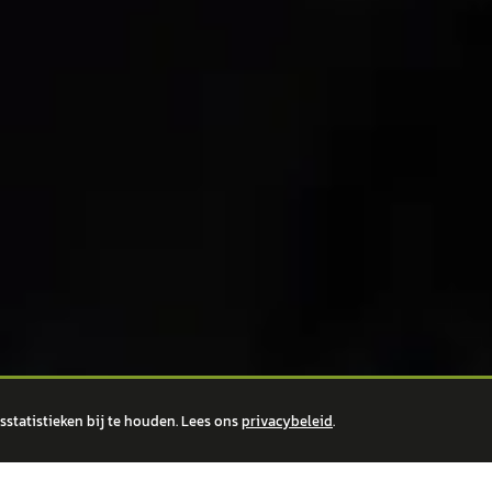
statistieken bij te houden. Lees ons
privacybeleid
.