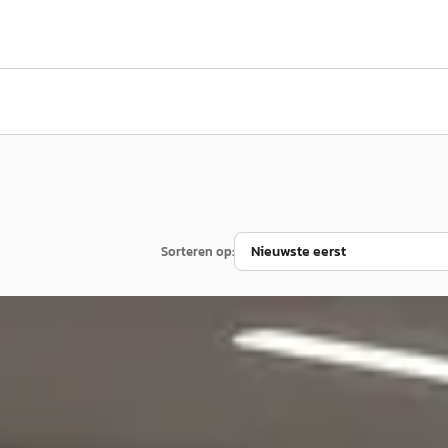
Sorteren op: