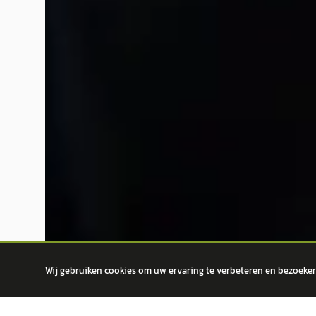
Wij gebruiken cookies om uw ervaring te verbeteren en bezoekers