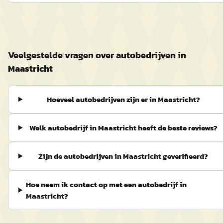
Veelgestelde vragen over autobedrijven in
Maastricht
Hoeveel autobedrijven zijn er in Maastricht?
Welk autobedrijf in Maastricht heeft de beste reviews?
Zijn de autobedrijven in Maastricht geverifieerd?
Hoe neem ik contact op met een autobedrijf in
Maastricht?