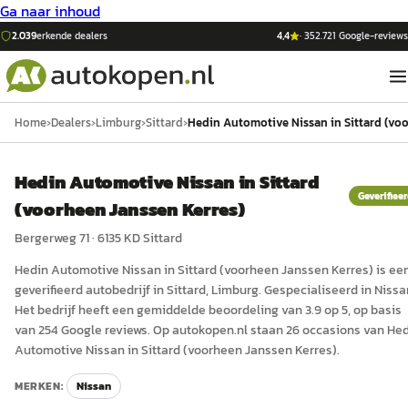
Ga naar inhoud
2.039
erkende dealers
4,4
·
352.721
Google-reviews
Home
›
Dealers
›
Limburg
›
Sittard
›
Hedin Automotive Nissan in Sittard (vo
Hedin Automotive Nissan in Sittard
Geverifiee
(voorheen Janssen Kerres)
Bergerweg 71
·
6135 KD
Sittard
Hedin Automotive Nissan in Sittard (voorheen Janssen Kerres)
is ee
geverifieerd
auto
bedrijf in
Sittard
, Limburg
.
Gespecialiseerd in Nissa
Het bedrijf heeft een gemiddelde beoordeling van 3.9 op 5, op basis
van 254 Google reviews.
Op autokopen.nl staan 26 occasions van He
Automotive Nissan in Sittard (voorheen Janssen Kerres).
MERKEN:
Nissan