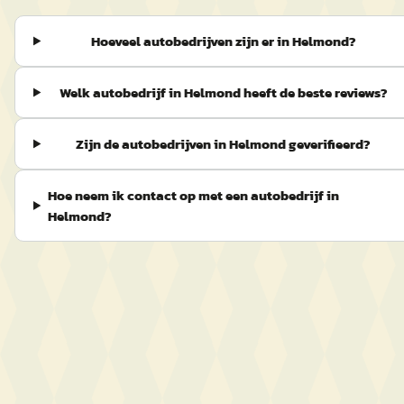
Hoeveel autobedrijven zijn er in Helmond?
Welk autobedrijf in Helmond heeft de beste reviews?
Zijn de autobedrijven in Helmond geverifieerd?
Hoe neem ik contact op met een autobedrijf in
Helmond?