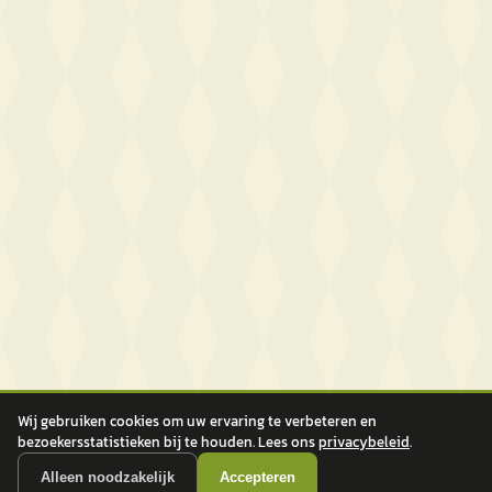
Wij gebruiken cookies om uw ervaring te verbeteren en
bezoekersstatistieken bij te houden. Lees ons
privacybeleid
.
Alleen noodzakelijk
Accepteren