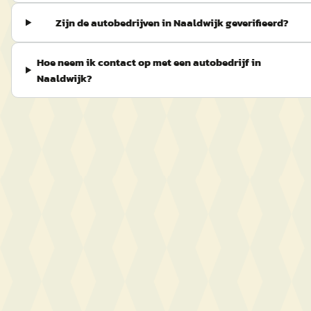
Zijn de autobedrijven in Naaldwijk geverifieerd?
Hoe neem ik contact op met een autobedrijf in
Naaldwijk?