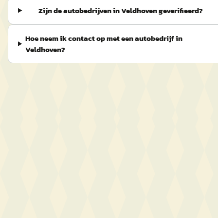
Zijn de autobedrijven in Veldhoven geverifieerd?
Hoe neem ik contact op met een autobedrijf in
Veldhoven?