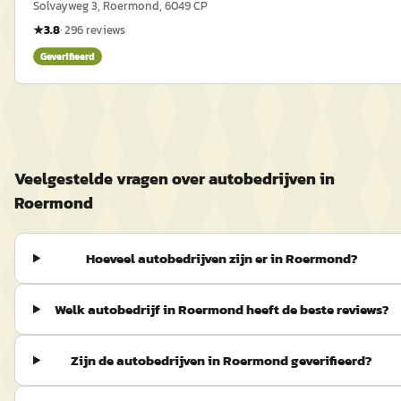
Solvayweg 3, Roermond, 6049 CP
★
3.8
·
296
reviews
Geverifieerd
Veelgestelde vragen over autobedrijven in
Roermond
Hoeveel autobedrijven zijn er in Roermond?
Welk autobedrijf in Roermond heeft de beste reviews?
Zijn de autobedrijven in Roermond geverifieerd?