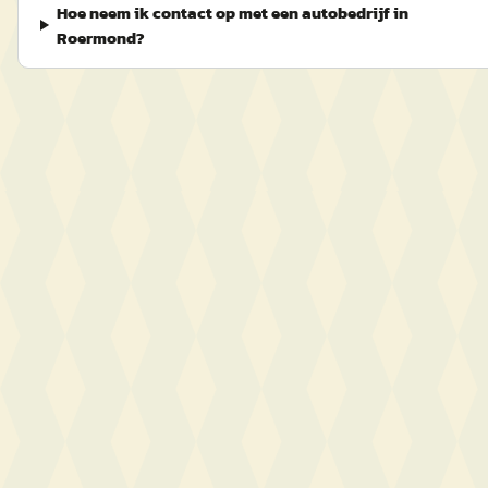
Hoe neem ik contact op met een autobedrijf in
Roermond?