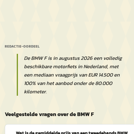
REDACTIE-OORDEEL
De BMW F is in augustus 2026 een volledig
beschikbare motorfiets in Nederland, met
een mediaan vraagprijs van EUR 14.500 en
100% van het aanbod onder de 80.000
kilometer.
Veelgestelde vragen over de BMW F
Wat is de gemiddelde prijs van een tweedehands BMW