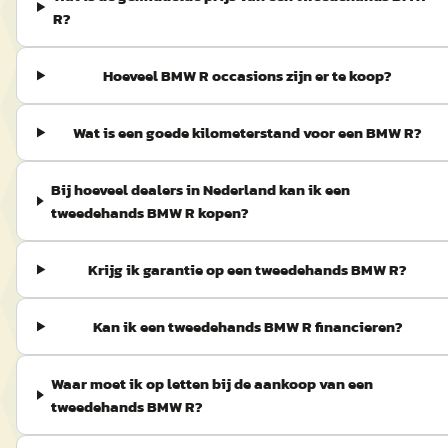
R?
Hoeveel BMW R occasions zijn er te koop?
Wat is een goede kilometerstand voor een BMW R?
Bij hoeveel dealers in Nederland kan ik een
tweedehands BMW R kopen?
Krijg ik garantie op een tweedehands BMW R?
Kan ik een tweedehands BMW R financieren?
Waar moet ik op letten bij de aankoop van een
tweedehands BMW R?