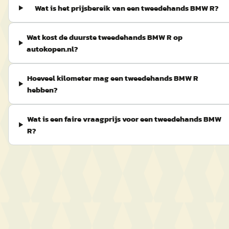
Wat is het prijsbereik van een tweedehands BMW R?
Wat kost de duurste tweedehands BMW R op
autokopen.nl?
Hoeveel kilometer mag een tweedehands BMW R
hebben?
Wat is een faire vraagprijs voor een tweedehands BMW
R?