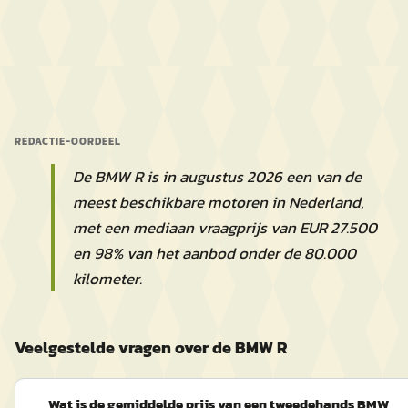
REDACTIE-OORDEEL
De BMW R is in augustus 2026 een van de
meest beschikbare motoren in Nederland,
met een mediaan vraagprijs van EUR 27.500
en 98% van het aanbod onder de 80.000
kilometer.
Veelgestelde vragen over de BMW R
Wat is de gemiddelde prijs van een tweedehands BMW